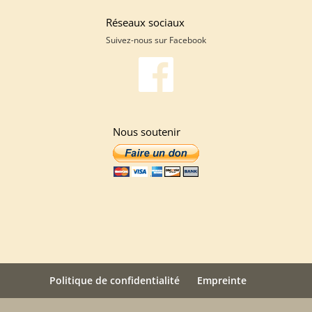
Réseaux sociaux
Suivez-nous sur
Facebook
Nous soutenir
Politique de confidentialité
Empreinte