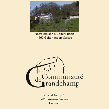
Notre maison à Gelterkinden
4460 Gelterkinden, Suisse
Grandchamp 4
2015 Areuse, Suisse
Contact