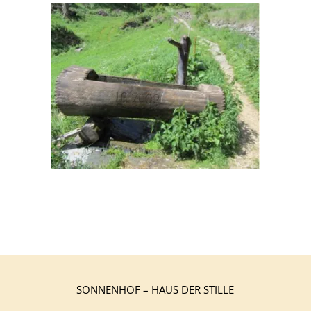
SONNENHOF – HAUS DER STILLE