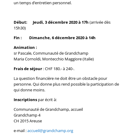
un temps d’entretien personnel.
Début: Jeudi, 3 décembre 2020 à 17h
(arrivée dès
15h30)
Fin : Dimanche, 6 décembre 2020 à 14h
Animation :
sr Pascale, Communauté de Grandchamp
Maria Cornoldi, Montecchio Maggiore (Italie)
Frais de séjour
: CHF 180.- à 240-.
La question financière ne doit être un obstacle pour
personne. Qui donne plus rend possible la participation de
qui donne moins.
Inscriptions
par écrit à:
Communauté de Grandchamp, accueil
Grandchamp 4
CH 2015 Areuse
e-mail :
accueil@grandchamp.org