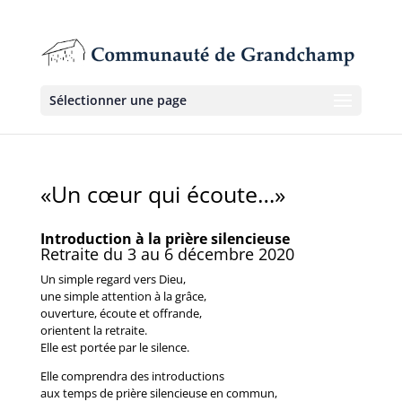
Sélectionner une page
«Un cœur qui écoute…»
Introduction à la prière silencieuse
Retraite du 3 au 6 décembre 2020
Un simple regard vers Dieu,
une simple attention à la grâce,
ouverture, écoute et offrande,
orientent la retraite.
Elle est portée par le silence.
Elle comprendra des introductions
aux temps de prière silencieuse en commun,