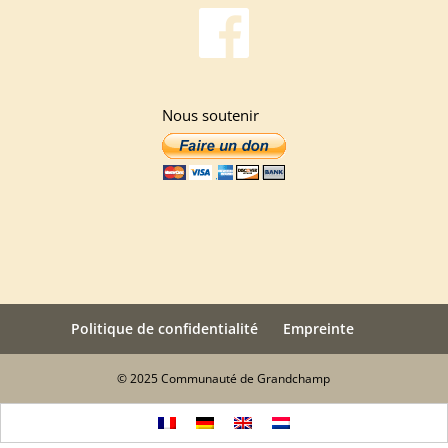
Nous soutenir
Politique de confidentialité
Empreinte
© 2025 Communauté de Grandchamp