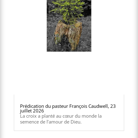
Prédication du pasteur François Caudwell, 23
juillet 2026
La croix a planté au cœur du monde la
semence de l’amour de Dieu.