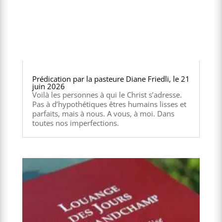
Prédication par la pasteure Diane Friedli, le 21
juin 2026
Voilà les personnes à qui le Christ s’adresse.
Pas à d’hypothétiques êtres humains lisses et
parfaits, mais à nous. A vous, à moi. Dans
toutes nos imperfections.