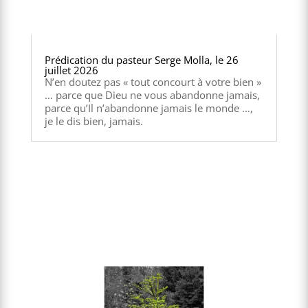
Prédication du pasteur Serge Molla, le 26
juillet 2026
N’en doutez pas « tout concourt à votre bien »
… parce que Dieu ne vous abandonne jamais,
parce qu’Il n’abandonne jamais le monde …,
je le dis bien, jamais.