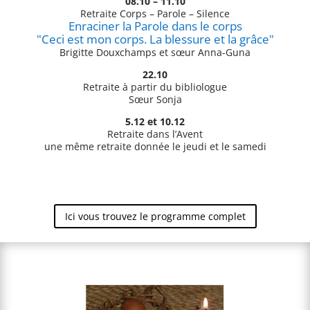
08.10 – 11.10
Retraite Corps – Parole – Silence
Enraciner la Parole dans le corps
"Ceci est mon corps. La blessure et la grâce"
Brigitte Douxchamps et sœur Anna-Guna
22.10
Retraite à partir du bibliologue
Sœur Sonja
5.12 et 10.12
Retraite dans l’Avent
une même retraite donnée le jeudi et le samedi
Ici vous trouvez le programme complet