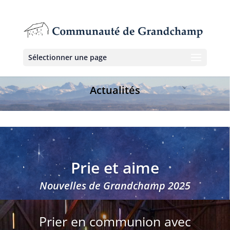
Sélectionner une page
Actualités
Prie et aime
Nouvelles de Grandchamp 2025
Prier en communion avec