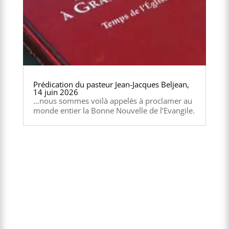
Prédication du pasteur Jean-Jacques Beljean,
14 juin 2026
…nous sommes voilà appelés à proclamer au
monde entier la Bonne Nouvelle de l’Evangile.