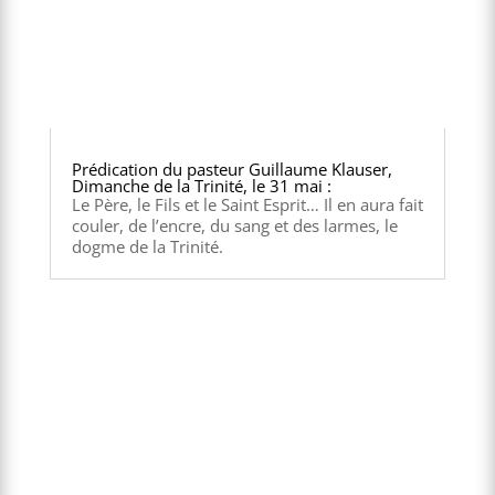
Prédication du pasteur Guillaume Klauser,
Dimanche de la Trinité, le 31 mai :
Le Père, le Fils et le Saint Esprit… Il en aura fait
couler, de l’encre, du sang et des larmes, le
dogme de la Trinité.