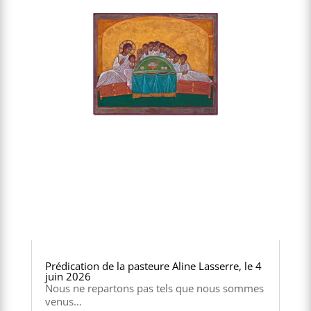
Prédication de la pasteure Aline Lasserre, le 4
juin 2026
Nous ne repartons pas tels que nous sommes
venus…