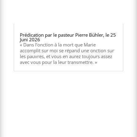
Prédication par le pasteur Pierre Bühler, le 25
Juni 2026
« Dans l’onction à la mort que Marie
accomplit sur moi se répand une onction sur
les pauvres, et vous en aurez toujours assez
avec vous pour la leur transmettre. »