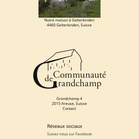
Notre maison à Gelterkinden
4460 Gelterkinden, Suisse
Grandchamp 4
2015 Areuse, Suisse
Contact
Réseaux sociaux
Suivez-nous sur
Facebook