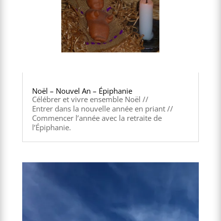
Noël – Nouvel An – Épiphanie
Célébrer et vivre ensemble Noël //
Entrer dans la nouvelle année en priant //
Commencer l’année avec la retraite de
l’Épiphanie.