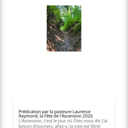
Prédication par la pasteure Laurence
Raymond, la Fête de l’Ascension 2026
L’Ascension, c’est le jour où Dieu nous dit: j’ai
besoin d’ouvriers, allez-y, la voie est libre!