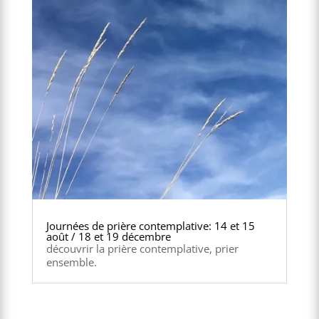
Journées de prière contemplative: 14 et 15
août / 18 et 19 décembre
découvrir la prière contemplative, prier
ensemble.