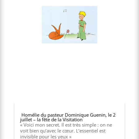
Homélie du pasteur Dominique Guenin, le 2
juillet – la fête de la Visitation
« Voici mon secret. Il est très simple : on ne
voit bien qu’avec le cœur. L’essentiel est
invisible pour les yeux »