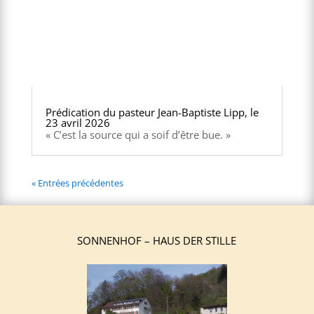
Prédication du pasteur Jean-Baptiste Lipp, le
23 avril 2026
« C’est la source qui a soif d’être bue. »
« Entrées précédentes
SONNENHOF – HAUS DER STILLE