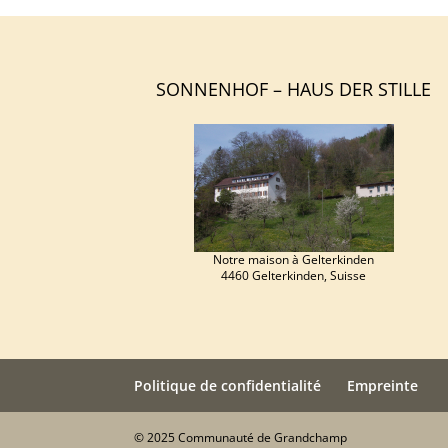
SONNENHOF – HAUS DER STILLE
Notre maison à Gelterkinden
4460 Gelterkinden, Suisse
Politique de confidentialité
Empreinte
© 2025 Communauté de Grandchamp