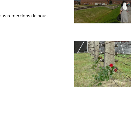
vous remercions de nous