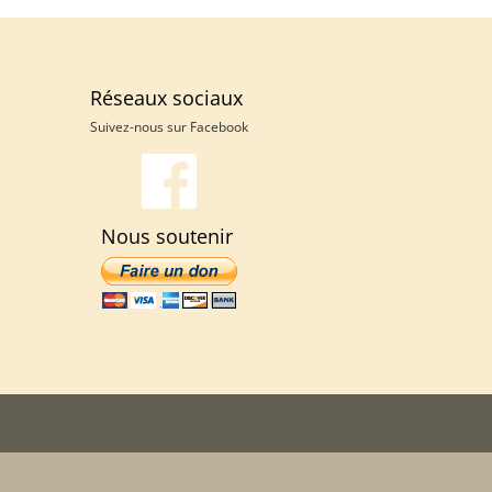
Réseaux sociaux
Suivez-nous sur
Facebook
Nous soutenir