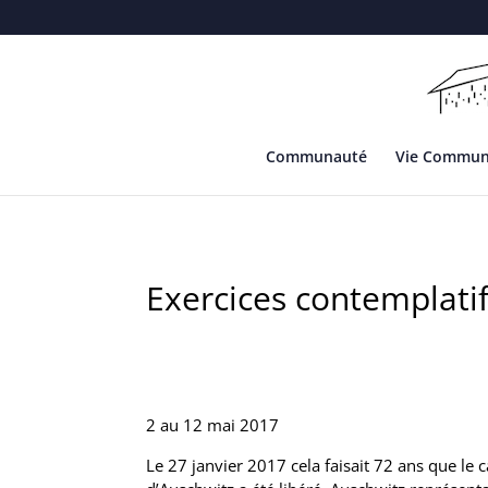
Communauté
Vie Commu
Exercices contemplati
2 au 12 mai 2017
Le 27 janvier 2017 cela faisait 72 ans que le