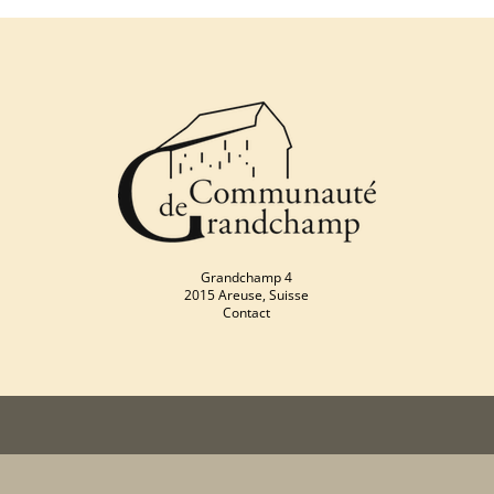
Grandchamp 4
2015 Areuse, Suisse
Contact