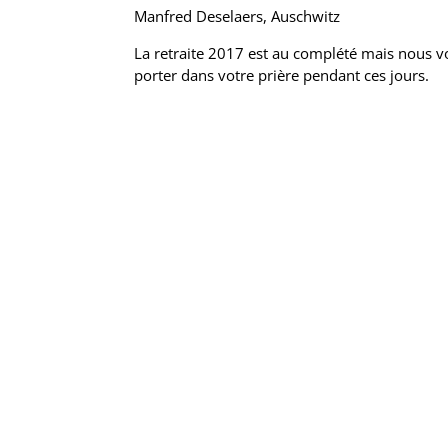
Manfred Deselaers, Auschwitz
La retraite 2017 est au complété mais nous 
porter dans votre prière pendant ces jours.