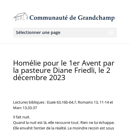
Sélectionner une page
Homélie pour le 1er Avent par
la pasteure Diane Friedli, le 2
décembre 2023
Lectures bibliques : Esaïe 63,16b-64,7, Romains 13, 11-14 et
Marc 13,33-37
Il fait nuit.
Quand la nuit est là, elle recouvre tout. Rien ne lui échappe.
Elle envahit l’entier de la réalité. Le moindre recoin est sous