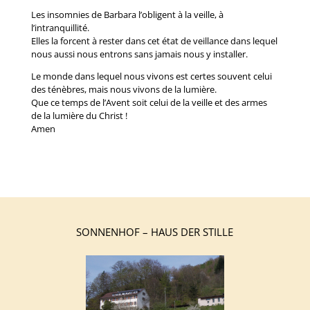
Les insomnies de Barbara l’obligent à la veille, à
l’intranquillité.
Elles la forcent à rester dans cet état de veillance dans lequel
nous aussi nous entrons sans jamais nous y installer.
Le monde dans lequel nous vivons est certes souvent celui
des ténèbres, mais nous vivons de la lumière.
Que ce temps de l’Avent soit celui de la veille et des armes
de la lumière du Christ !
Amen
SONNENHOF – HAUS DER STILLE