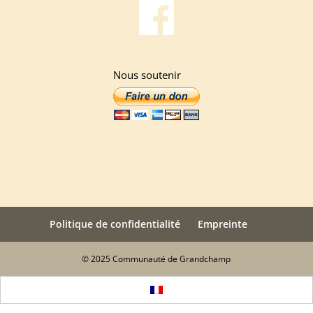
Nous soutenir
Politique de confidentialité
Empreinte
© 2025 Communauté de Grandchamp