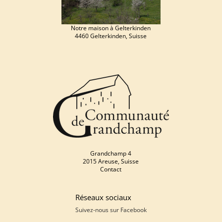
Notre maison à Gelterkinden
4460 Gelterkinden, Suisse
Grandchamp 4
2015 Areuse, Suisse
Contact
Réseaux sociaux
Suivez-nous sur
Facebook