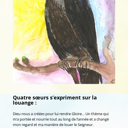
Quatre sœurs s’expriment sur la
louange :
Dieu nous a créées pour lui rendre Gloire… Un thème qui
m’a portée et nourrie tout au long de l’année et a changé
mon regard et ma manière de louer le Seigneur.