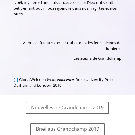
Noël, mystère d’une naissance, celle d’un Dieu qui se fait
petit enfant pour nous rejoindre dans nos fragilités et nos
nuits.
À tous et à toutes nous souhaitons des fêtes pleines de
lumière !
Les sœurs de Grandchamp
[1]
Gloria Wekker :
White innocence
. Duke University Press.
Durham and London. 2016
Nouvelles de Grandchamp 2019
Brief aus Grandchamp 2019