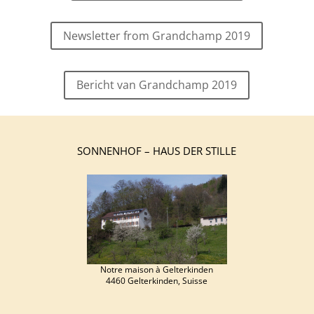
Newsletter from Grandchamp 2019
Bericht van Grandchamp 2019
SONNENHOF – HAUS DER STILLE
Notre maison à Gelterkinden
4460 Gelterkinden, Suisse