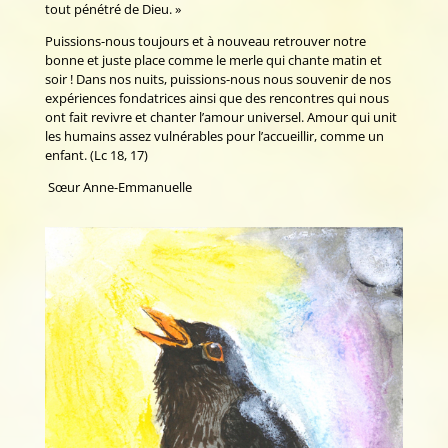
tout pénétré de Dieu. »
Puissions-nous toujours et à nouveau retrouver notre
bonne et juste place comme le merle qui chante matin et
soir ! Dans nos nuits, puissions-nous nous souvenir de nos
expériences fondatrices ainsi que des rencontres qui nous
ont fait revivre et chanter l’amour universel. Amour qui unit
les humains assez vulnérables pour l’accueillir, comme un
enfant. (Lc 18, 17)
Sœur Anne-Emmanuelle