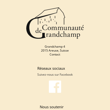
Grandchamp 4
2015 Areuse, Suisse
Contact
Réseaux sociaux
Suivez-nous sur
Facebook
Nous soutenir