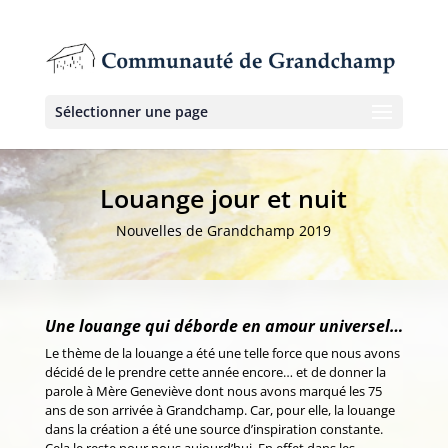
Sélectionner une page
Louange jour et nuit
Nouvelles de Grandchamp 2019
Une louange qui déborde en amour universel…
Le thème de la louange a été une telle force que nous avons
décidé de le prendre cette année encore… et de donner la
parole à Mère Geneviève dont nous avons marqué les 75
ans de son arrivée à Grandchamp. Car, pour elle, la louange
dans la création a été une source d’inspiration constante.