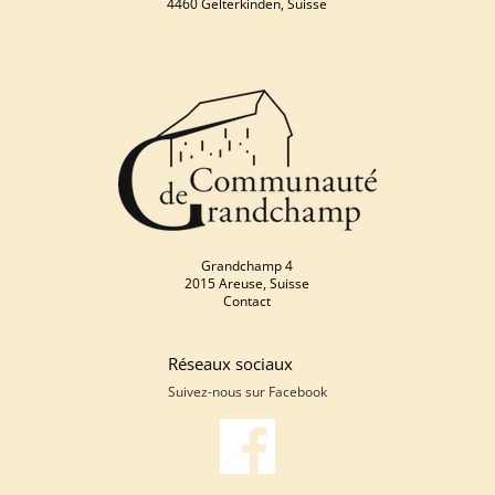
4460 Gelterkinden, Suisse
Grandchamp 4
2015 Areuse, Suisse
Contact
Réseaux sociaux
Suivez-nous sur
Facebook