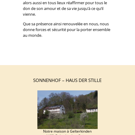
alors aussi en tous lieux réaffirmer pour tous le
don de son amour et de sa vie jusqu’à ce qu’il
vienne.
Que sa présence ainsi renouvelée en nous, nous
donne forces et sécurité pour la porter ensemble
au monde.
SONNENHOF – HAUS DER STILLE
Notre maison à Gelterkinden