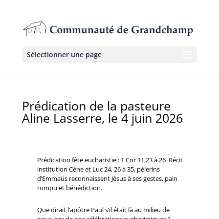
Sélectionner une page
Prédication de la pasteure
Aline Lasserre, le 4 juin 2026
Prédication fête eucharistie : 1 Cor 11,23 à 26
Récit
institution Cène et Luc 24, 26 à 35, pèlerins
d’Emmaüs reconnaissent Jésus à ses gestes, pain
rompu et bénédiction.
Que dirait l’apôtre Paul s’il était là au milieu de