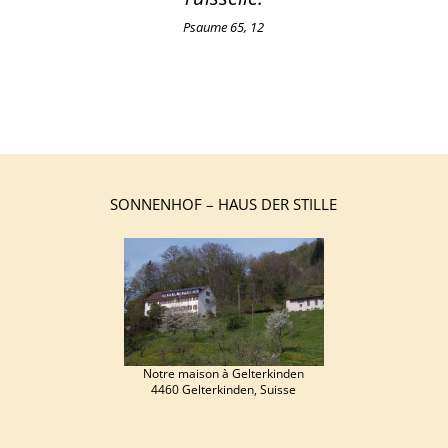
Psaume 65, 12
SONNENHOF – HAUS DER STILLE
Notre maison à Gelterkinden
4460 Gelterkinden, Suisse