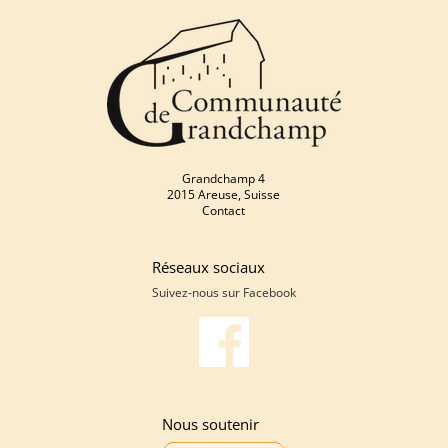
Grandchamp 4
2015 Areuse, Suisse
Contact
Réseaux sociaux
Suivez-nous sur
Facebook
Nous soutenir