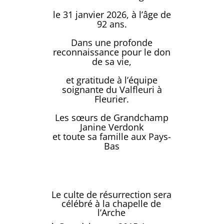
le 31 janvier 2026, à l’âge de
92 ans.
Dans une profonde
reconnaissance pour le don
de sa vie,
et gratitude à l’équipe
soignante du Valfleuri à
Fleurier.
Les sœurs de Grandchamp
Janine Verdonk
et toute sa famille aux Pays-
Bas
Le culte de résurrection sera
célébré à la chapelle de
l’Arche