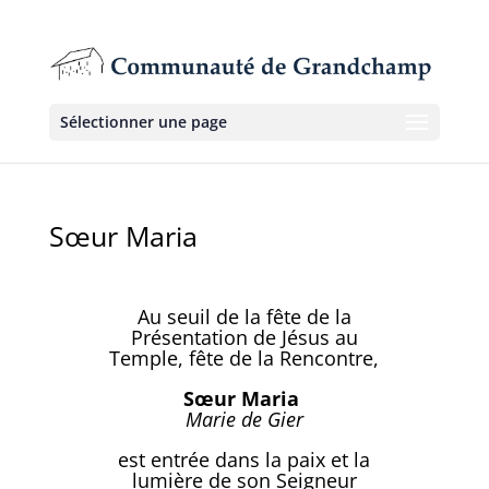
Sélectionner une page
Sœur Maria
Au seuil de la fête de la
Présentation de Jésus au
Temple, fête de la Rencontre,
Sœur Maria
Marie de Gier
est entrée dans la paix et la
lumière de son Seigneur