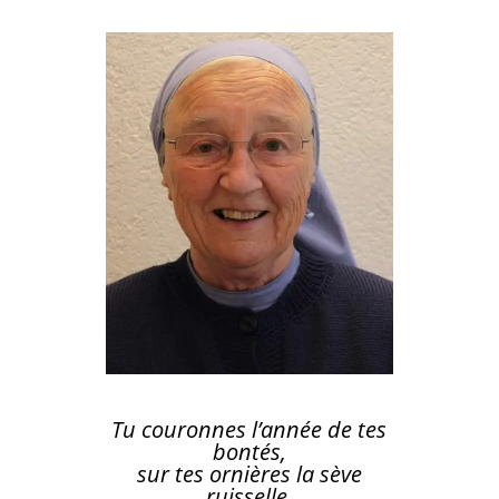
Tu couronnes l’année de tes
bontés,
sur tes ornières la sève
ruisselle.