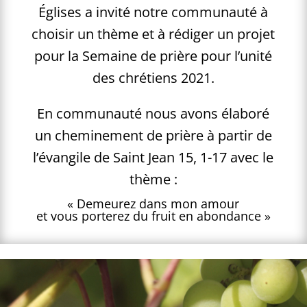
Églises a invité notre communauté à
choisir un thème et à rédiger un projet
pour la Semaine de prière pour l’unité
des chrétiens 2021.
En communauté nous avons élaboré
un cheminement de prière à partir de
l’évangile de Saint Jean 15, 1-17 avec le
thème :
« Demeurez dans mon amour
et vous porterez du fruit en abondance »