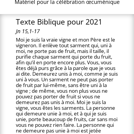
Matériel pour la célébration œcuménique
Texte Biblique pour 2021
Jn 15,1-17
Moi je suis la vraie vigne et mon Père est le
vigneron. Il enlève tout sarment qui, uni à
moi, ne porte pas de fruit, mais il taille, il
purifie chaque sarment qui porte du fruit,
afin qu’il en porte encore plus. Vous, vous
êtes déjà purs grâce à la parole que je vous
ai dite. Demeurez unis à moi, comme je suis
uni à vous. Un sarment ne peut pas porter
de fruit par lui-même, sans être uni à la
vigne ; de même, vous non plus vous ne
pouvez pas porter de fruit si vous ne
demeurez pas unis à moi. Moi je suis la
vigne, vous êtes les sarments. La personne
qui demeure unie à moi, et à qui je suis
unie, porte beaucoup de fruits, car sans moi
vous ne pouvez rien faire. La personne qui
ne demeure pas unie à moi est jetée