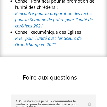
Conseil Pontifical pour la promotion de
l’unité des chrétiens :
Rencontre pour la préparation des textes
pour la Semaine de prière pour l’unité des
chrétiens 2021
Conseil œcuménique des Eglises :
Prier pour l’unité avec les Sœurs de
Grandchamp en 2021
Foire aux questions
1. Où est-ce que je peux commander le
matériel pour la semaine de prière pour