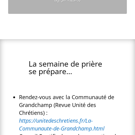
Plus d'informations
La semaine de prière
se prépare…
Rendez-vous avec la Communauté de
Grandchamp (Revue Unité des
Chrétiens) :
https://unitedeschretiens.fr/La-
Communaute-de-Grandchamp.html