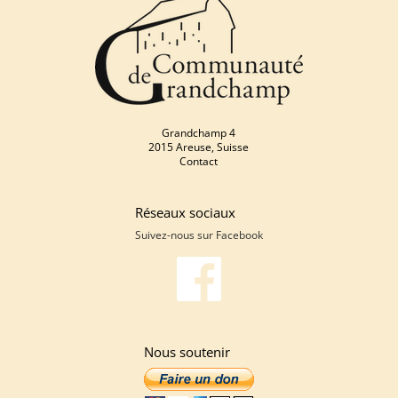
Grandchamp 4
2015 Areuse, Suisse
Contact
Réseaux sociaux
Suivez-nous sur
Facebook
Nous soutenir