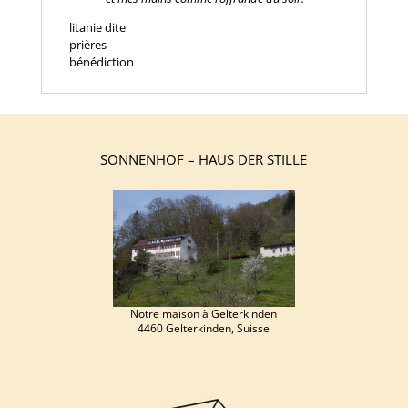
litanie dite
prières
bénédiction
SONNENHOF – HAUS DER STILLE
Notre maison à Gelterkinden
4460 Gelterkinden, Suisse