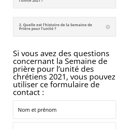
l’unité 2021 ?
2. Quelle est l’histoire de la Semaine de
Prière pour l’unité ?
Si vous avez des questions
concernant la Semaine de
prière pour l’unité des
chrétiens 2021, vous pouvez
utiliser ce formulaire de
contact :