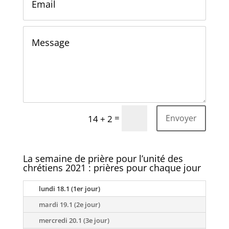
=
Envoyer
14 + 2
La semaine de prière pour l’unité des
chrétiens 2021 : prières pour chaque jour
lundi 18.1 (1er jour)
mardi 19.1 (2e jour)
mercredi 20.1 (3e jour)