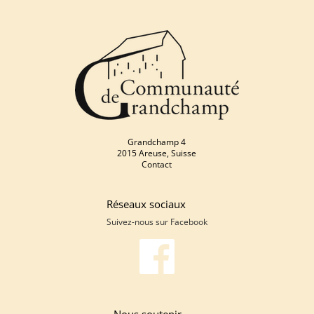
Grandchamp 4
2015 Areuse, Suisse
Contact
Réseaux sociaux
Suivez-nous sur
Facebook