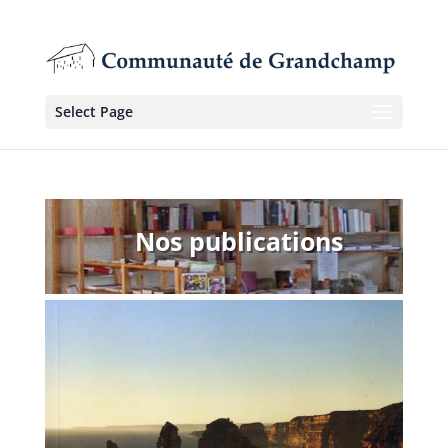
Select Page
Nos publications