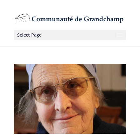
Select Page