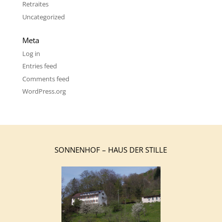
Retraites
Uncategorized
Meta
Log in
Entries feed
Comments feed
WordPress.org
SONNENHOF – HAUS DER STILLE