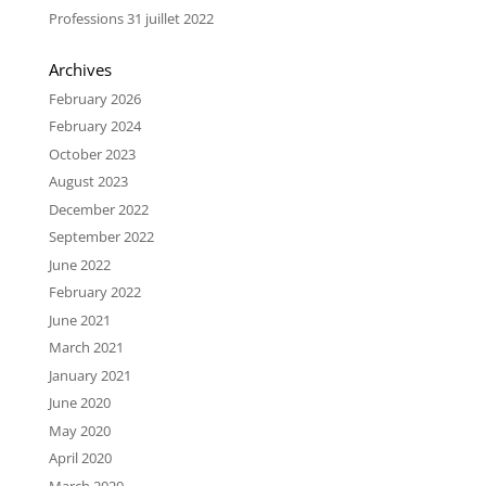
Professions 31 juillet 2022
Archives
February 2026
February 2024
October 2023
August 2023
December 2022
September 2022
June 2022
February 2022
June 2021
March 2021
January 2021
June 2020
May 2020
April 2020
March 2020