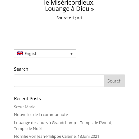
le Miséricordieux.
Louange à Dieu »
Sourate 1 ; v.1
English
Search
Recent Posts
Sœur Maria
Nouvelles de la communauté
Louange des jours à Grandchamp – Temps de l’Avent,
Temps de Noël
Homilie von Jean-Philippe Calame, 13.Juni 2021