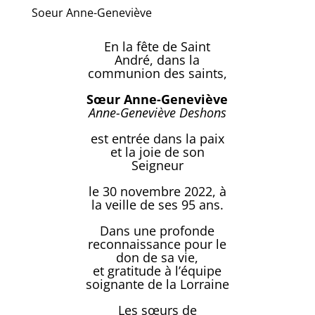
Soeur Anne-Geneviève
En la fête de Saint
André, dans la
communion des saints,
Sœur Anne-Geneviève
Anne-Geneviève Deshons
est entrée dans la paix
et la joie de son
Seigneur
le 30 novembre 2022, à
la veille de ses 95 ans.
Dans une profonde
reconnaissance pour le
don de sa vie,
et gratitude à l’équipe
soignante de la Lorraine
Les sœurs de