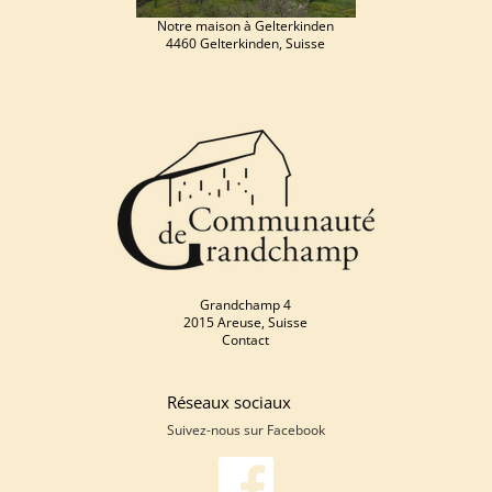
Notre maison à Gelterkinden
4460 Gelterkinden, Suisse
Grandchamp 4
2015 Areuse, Suisse
Contact
Réseaux sociaux
Suivez-nous sur
Facebook