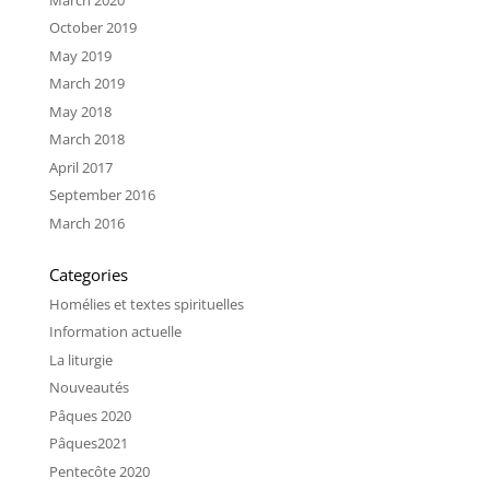
October 2019
May 2019
March 2019
May 2018
March 2018
April 2017
September 2016
March 2016
Categories
Homélies et textes spirituelles
Information actuelle
La liturgie
Nouveautés
Pâques 2020
Pâques2021
Pentecôte 2020