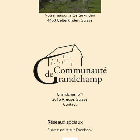
Notre maison à Gelterkinden
4460 Gelterkinden, Suisse
Grandchamp 4
2015 Areuse, Suisse
Contact
Réseaux sociaux
Suivez-nous sur
Facebook