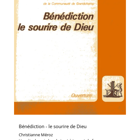
Bénédiction - le sourire de Dieu
Christianne Méroz