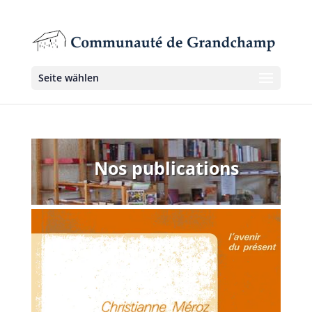
Seite wählen
Nos publications