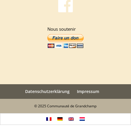
Nous soutenir
Datenschutzerklärung
Impressum
© 2025 Communauté de Grandchamp