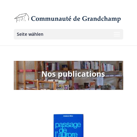
Seite wählen
Nos publications