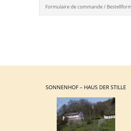
Formulaire de commande / Bestellformu
SONNENHOF – HAUS DER STILLE