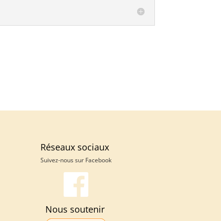
Réseaux sociaux
Suivez-nous sur
Facebook
Nous soutenir