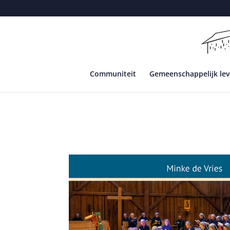
Communiteit
Gemeenschappelijk le