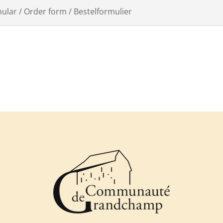
lar / Order form / Bestelformulier