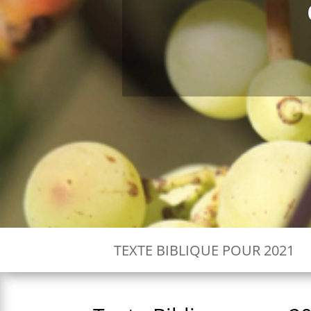
TEXTE BIBLIQUE POUR 2021