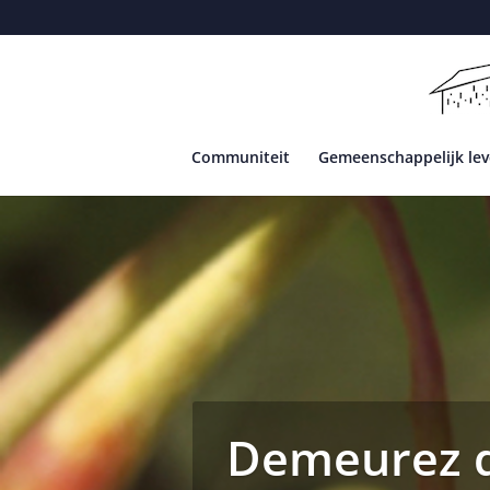
Communiteit
Gemeenschappelijk le
Demeurez d