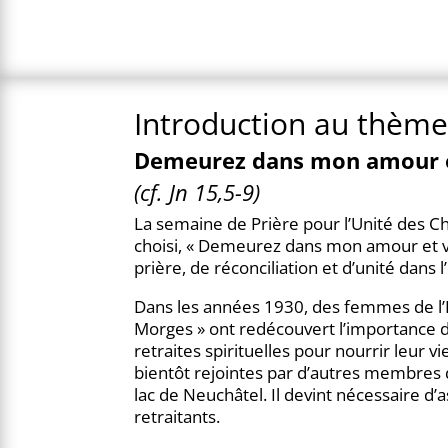
Introduction au thème
Demeurez dans mon amour et
(cf. Jn 15,5-9)
La semaine de Prière pour l’Unité des
choisi, « Demeurez dans mon amour et vo
prière, de réconciliation et d’unité dans l
Dans les années 1930, des femmes de l
Morges » ont redécouvert l’importance d
retraites spirituelles pour nourrir leur vi
bientôt rejointes par d’autres membres 
lac de Neuchâtel. Il devint nécessaire d
retraitants.