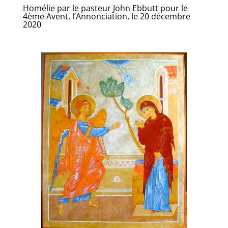
Homélie par le pasteur John Ebbutt pour le
4ème Avent, l’Annonciation, le 20 décembre
2020