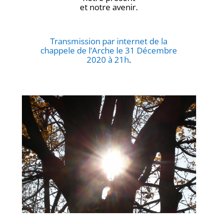
et notre avenir.
Transmission par internet de la
chappele de l’Arche le 31 Décembre
2020 à 21h
.