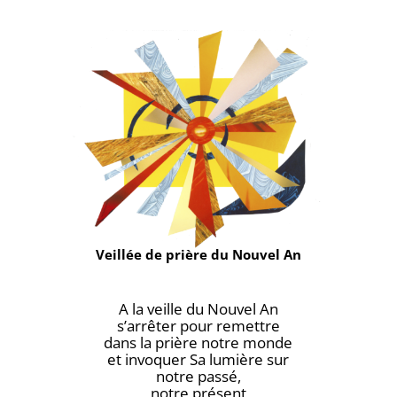
Veillée de prière du Nouvel An
A la veille du Nouvel An
s’arrêter pour remettre
dans la prière notre monde
et invoquer Sa lumière sur
notre passé,
notre présent