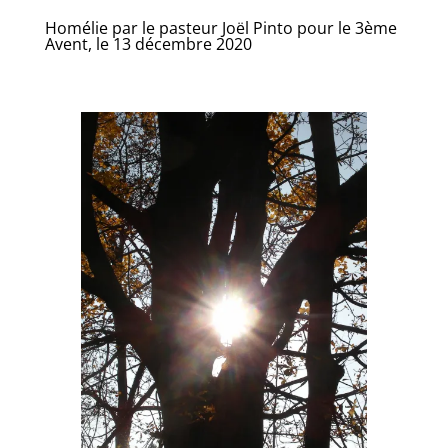
Homélie par le pasteur Joël Pinto pour le 3ème
Avent, le 13 décembre 2020