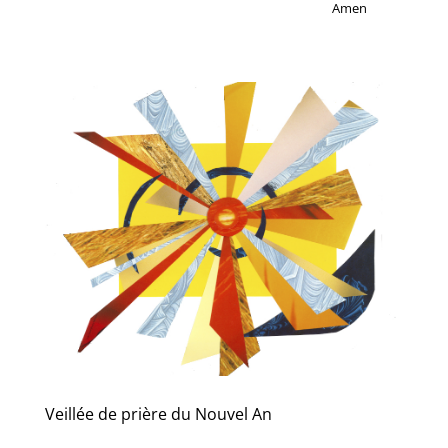
Amen
Veillée de prière du Nouvel An