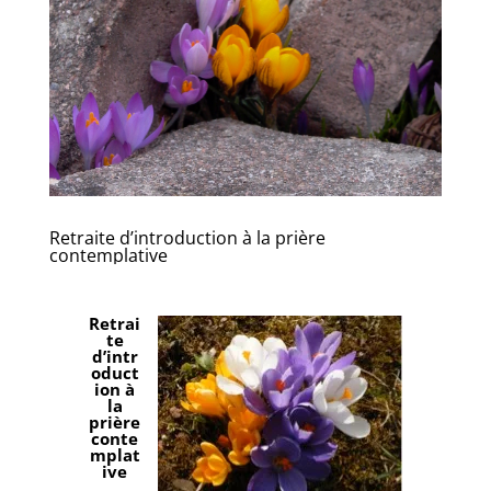
Retraite d’introduction à la prière
contemplative
Retrai
te
d’intr
oduct
ion à
la
prière
conte
mplat
ive