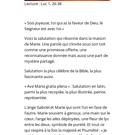
Lecture : Luc 1, 26-38
« Sois joyeuse, toi qui as la faveur de Dieu, le
Seigneur est avec toi »
Voici la salutation qui résonne dans la maison
de Marie. Une parole qui s’invite sous son toit
comme une promesse offerte, une
reconnaissance donnée mais aussi une part de
mystère partagé.
Salutation la plus célèbre de la Bible, la plus
fascinante aussi.
« Ave Maria gratia plena » : Salutation en latin,
parmi la plus recopiée, la plus illustrée, peinte,
représentée.
L’ange Gabriel et Marie qui sont l’un en face de
l’autre. Marie souvent à genoux, une main sur le
cœur, l’ange les ailes déployées, une fleur de lys
entre les deux, symbole de pureté. Et tout ce
qui respire à la fois la majesté et l’humilité : « Je