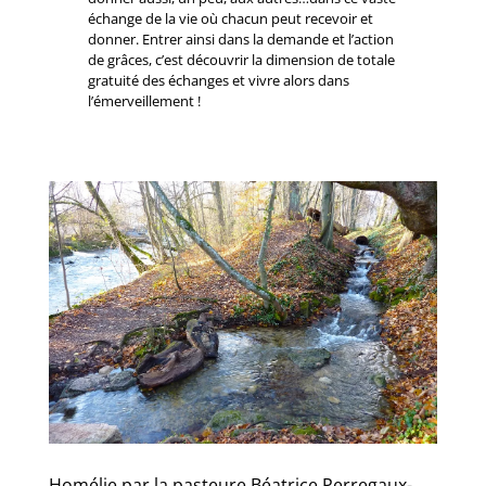
échange de la vie où chacun peut recevoir et
donner. Entrer ainsi dans la demande et l’action
de grâces, c’est découvrir la dimension de totale
gratuité des échanges et vivre alors dans
l’émerveillement !
Homélie par la pasteure Béatrice Perregaux-