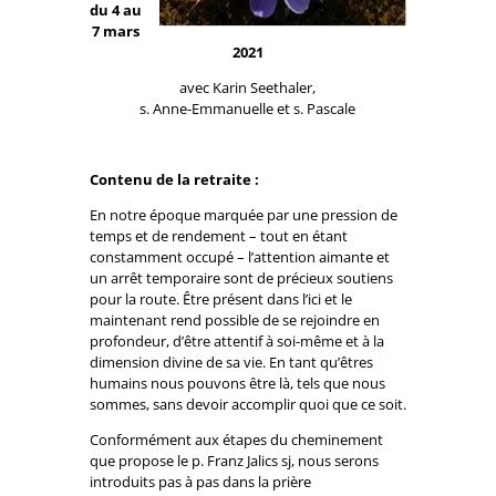
du 4 au
7 mars
2021
avec Karin Seethaler,
s. Anne-Emmanuelle et s. Pascale
Contenu de la retraite :
En notre époque marquée par une pression de
temps et de rendement – tout en étant
constamment occupé – l’attention aimante et
un arrêt temporaire sont de précieux soutiens
pour la route. Être présent dans l’ici et le
maintenant rend possible de se rejoindre en
profondeur, d’être attentif à soi-même et à la
dimension divine de sa vie. En tant qu’êtres
humains nous pouvons être là, tels que nous
sommes, sans devoir accomplir quoi que ce soit.
Conformément aux étapes du cheminement
que propose le p. Franz Jalics sj, nous serons
introduits pas à pas dans la prière