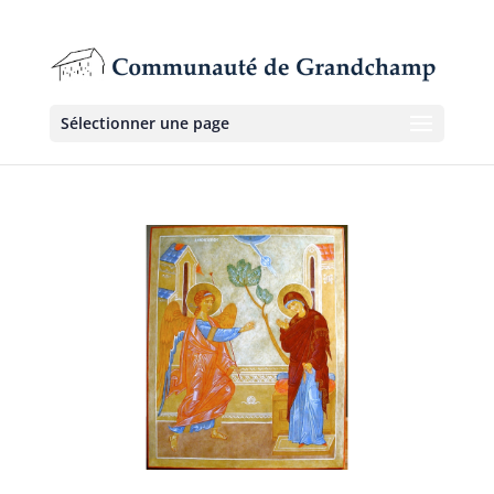
Sélectionner une page