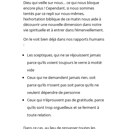
Dieu qui veille sur nous… ce qui nous bloque
encore plus ! Cependant, si nous sommes
tentés par ce repli sur nous-mêmes,
l’exhortation biblique de ce matin nous aide à
découvrir une nouvelle dimension dans notre
vie spirituelle et à entrer dans l’émerveillement.
On le voit bien déjà dans nos rapports humains
:
Les sceptiques, qui ne se réjouissent jamais
parce qu’ils voient toujours le verre à moitié
vide
Ceux qui ne demandent jamais rien, soit
parce qu’ils n’osent pas soit parce qu’ils ne
veulent dépendre de personne
Ceux qui n’éprouvent pas de gratitude, parce
qu’ils sont trop orgueilleux et se ferment à
toute relation.
Dans ce cas, au lieu de ressasser toutes les