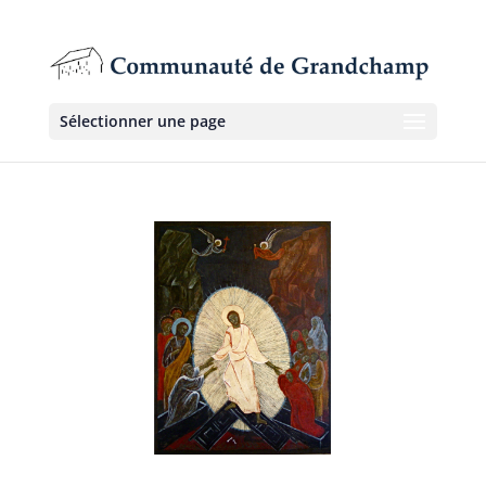
Sélectionner une page