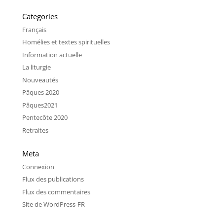
Categories
Français
Homélies et textes spirituelles
Information actuelle
La liturgie
Nouveautés
Pâques 2020
Pâques2021
Pentecôte 2020
Retraites
Meta
Connexion
Flux des publications
Flux des commentaires
Site de WordPress-FR