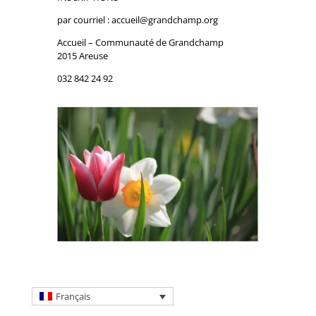
par courriel : accueil@grandchamp.org
Accueil – Communauté de Grandchamp
2015 Areuse
032 842 24 92
Français