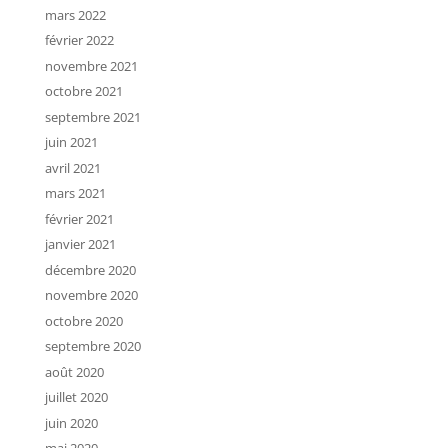
mars 2022
février 2022
novembre 2021
octobre 2021
septembre 2021
juin 2021
avril 2021
mars 2021
février 2021
janvier 2021
décembre 2020
novembre 2020
octobre 2020
septembre 2020
août 2020
juillet 2020
juin 2020