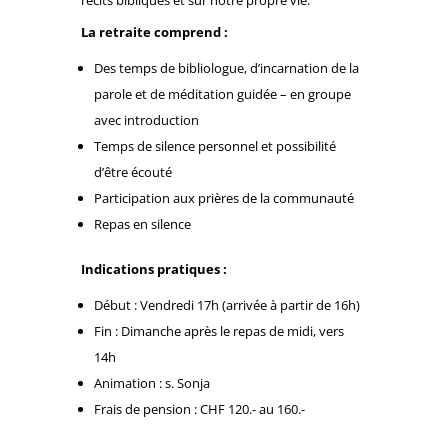
récits bibliques et sur notre propre vie.
La retraite comprend :
Des temps de bibliologue, d’incarnation de la
parole et de méditation guidée – en groupe
avec introduction
Temps de silence personnel et possibilité
d’être écouté
Participation aux prières de la communauté
Repas en silence
Indications pratiques :
Début : Vendredi 17h (arrivée à partir de 16h)
Fin : Dimanche après le repas de midi, vers
14h
Animation : s. Sonja
Frais de pension : CHF 120.- au 160.-