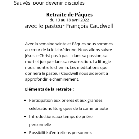
Sauvés, pour devenir disciples
Retraite de Pâques
du 13 au 18 avril 2022
avec le pasteur François Caudwell
Avec la semaine sainte et Pâques nous sommes
au cœur de la foi chrétienne. Nous allons suivre
Jésus le Christ pas à pas – dans sa passion, sa
mort et jusque dans sa résurrection. La liturgie
nous montre le chemin. Les méditations que
donnera le pasteur Caudwell nous aideront à
approfondir le cheminement.
Eléments de la retraite :
Participation aux prières et aux grandes
célébrations liturgiques de la communauté
Introductions aux temps de prière
personnelle
Possibilité d’entretiens personnels