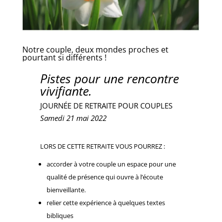
Notre couple, deux mondes proches et
pourtant si différents !
Pistes pour une rencontre
vivifiante.
JOURNÉE DE RETRAITE POUR COUPLES
Samedi 21 mai 2022
LORS DE CETTE RETRAITE VOUS POURREZ :
accorder à votre couple un espace pour une
qualité de présence qui ouvre à l’écoute
bienveillante.
relier cette expérience à quelques textes
bibliques