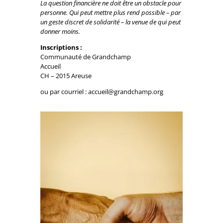
La question financière ne doit être un obstacle pour
personne. Qui peut mettre plus rend possible – par
un geste discret de solidarité – la venue de qui peut
donner moins.
Inscriptions :
Communauté de Grandchamp
Accueil
CH – 2015 Areuse
ou par courriel : accueil@grandchamp.org