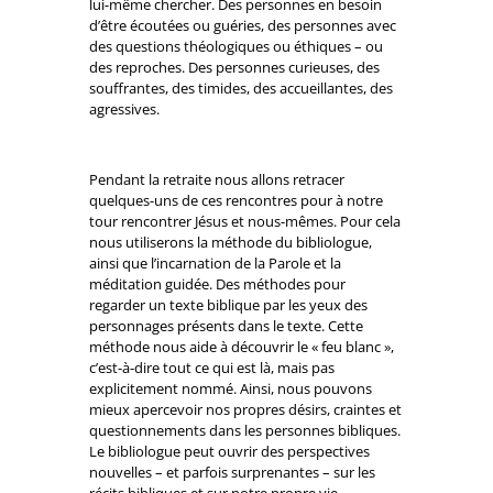
lui-même chercher. Des personnes en besoin
d’être écoutées ou guéries, des personnes avec
des questions théologiques ou éthiques – ou
des reproches. Des personnes curieuses, des
souffrantes, des timides, des accueillantes, des
agressives.
Pendant la retraite nous allons retracer
quelques-uns de ces rencontres pour à notre
tour rencontrer Jésus et nous-mêmes. Pour cela
nous utiliserons la méthode du bibliologue,
ainsi que l’incarnation de la Parole et la
méditation guidée. Des méthodes pour
regarder un texte biblique par les yeux des
personnages présents dans le texte. Cette
méthode nous aide à découvrir le « feu blanc »,
c’est-à-dire tout ce qui est là, mais pas
explicitement nommé. Ainsi, nous pouvons
mieux apercevoir nos propres désirs, craintes et
questionnements dans les personnes bibliques.
Le bibliologue peut ouvrir des perspectives
nouvelles – et parfois surprenantes – sur les