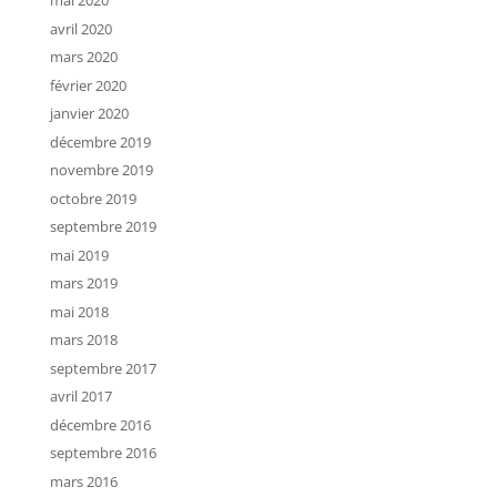
mai 2020
avril 2020
mars 2020
février 2020
janvier 2020
décembre 2019
novembre 2019
octobre 2019
septembre 2019
mai 2019
mars 2019
mai 2018
mars 2018
septembre 2017
avril 2017
décembre 2016
septembre 2016
mars 2016