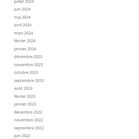
juillet 2024
juin 2024
mai 2024
avril 2024
mars 2024
février 2024
janvier 2024
décembre 2023
novembre 2023
octobre 2023
septembre 2023
août 2023
février 2023
janvier 2023
décembre 2022
novembre 2022
septembre 2022
juin 2022