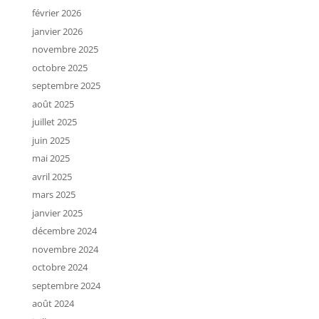
février 2026
janvier 2026
novembre 2025
octobre 2025
septembre 2025
août 2025
juillet 2025
juin 2025
mai 2025
avril 2025
mars 2025
janvier 2025
décembre 2024
novembre 2024
octobre 2024
septembre 2024
août 2024