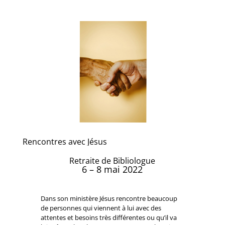
Rencontres avec Jésus
Retraite de Bibliologue
6 – 8 mai 2022
Dans son ministère Jésus rencontre beaucoup
de personnes qui viennent à lui avec des
attentes et besoins très différentes ou qu’il va