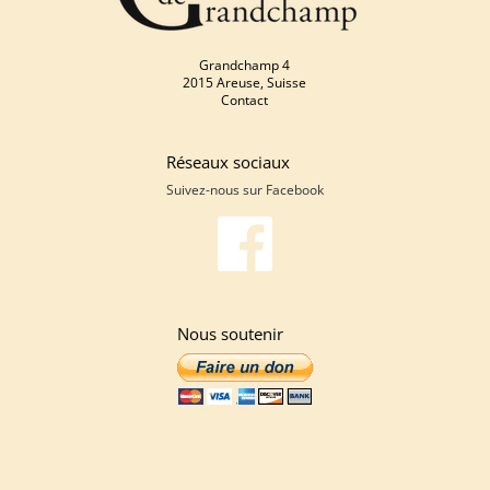
Grandchamp 4
2015 Areuse, Suisse
Contact
Réseaux sociaux
Suivez-nous sur
Facebook
Nous soutenir