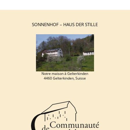
SONNENHOF – HAUS DER STILLE
Notre maison à Gelterkinden
4460 Gelterkinden, Suisse