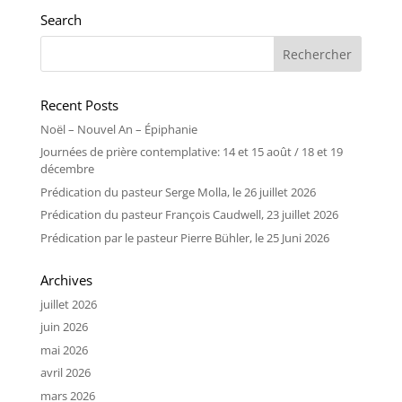
Search
Recent Posts
Noël – Nouvel An – Épiphanie
Journées de prière contemplative: 14 et 15 août / 18 et 19
décembre
Prédication du pasteur Serge Molla, le 26 juillet 2026
Prédication du pasteur François Caudwell, 23 juillet 2026
Prédication par le pasteur Pierre Bühler, le 25 Juni 2026
Archives
juillet 2026
juin 2026
mai 2026
avril 2026
mars 2026