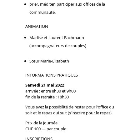
prier, méditer, participer aux offices de la
communauté.
ANIMATION
Marlise et Laurent Bachmann
(accompagnateurs de couples)
Sœur Marie-Elisabeth
INFORMATIONS PRATIQUES
Samedi 21 mai 2022
arrivée : entre 8h30 et 9h00
fin de la retraite : 18h30
Vous avez la possibilité de rester pour l’office du
soir et le repas qui suit (s’inscrire pour le repas).
Prix de la journée :
CHF 100.— par couple.
INSCRIPTIONS