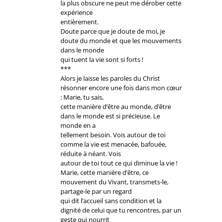
la plus obscure ne peut me dérober cette
expérience
entièrement.
Doute parce que je doute de moi, je
doute du monde et que les mouvements
dans le monde
qui tuent la vie sont si forts !
***
Alors je laisse les paroles du Christ
résonner encore une fois dans mon cœur
: Marie, tu sais,
cette manière d’être au monde, d’être
dans le monde est si précieuse. Le
monde en a
tellement besoin. Vois autour de toi
comme la vie est menacée, bafouée,
réduite à néant. Vois
autour de toi tout ce qui diminue la vie !
Marie, cette manière d’être, ce
mouvement du Vivant, transmets-le,
partage-le par un regard
qui dit l’accueil sans condition et la
dignité de celui que tu rencontres, par un
geste qui nourrit