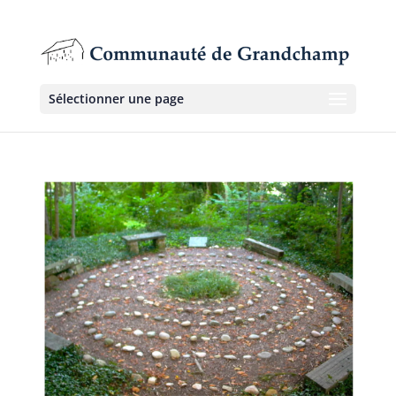
Sélectionner une page