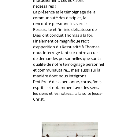
mutuellement. Les eux sont
nécessaires !
La présence et le témoignage de la
communauté des disciples, la
rencontre personnelle avec le
Ressuscité et l’infinie délicatesse de
Dieu ont conduit Thomas à la foi.
Finalement ce magnifique récit
d’apparition du Ressuscité à Thomas
nous interroge tant sur notre accueil
de demandes personnelles que sur la
qualité de notre témoignage personnel
et communautaire… mais aussi sur la
manière dont nous intégrons
l’entièreté de la personne, corps, âme,
esprit… et notamment avec les sens,
les siens et les nôtres… à la suite Jésus-
Christ.