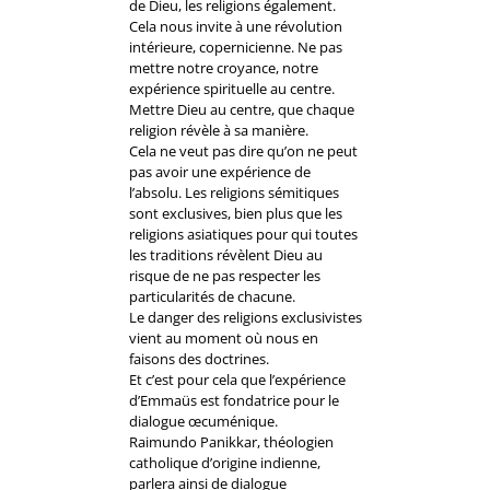
de Dieu, les religions également.
Cela nous invite à une révolution
intérieure, copernicienne. Ne pas
mettre notre croyance, notre
expérience spirituelle au centre.
Mettre Dieu au centre, que chaque
religion révèle à sa manière.
Cela ne veut pas dire qu’on ne peut
pas avoir une expérience de
l’absolu. Les religions sémitiques
sont exclusives, bien plus que les
religions asiatiques pour qui toutes
les traditions révèlent Dieu au
risque de ne pas respecter les
particularités de chacune.
Le danger des religions exclusivistes
vient au moment où nous en
faisons des doctrines.
Et c’est pour cela que l’expérience
d’Emmaüs est fondatrice pour le
dialogue œcuménique.
Raimundo Panikkar, théologien
catholique d’origine indienne,
parlera ainsi de dialogue