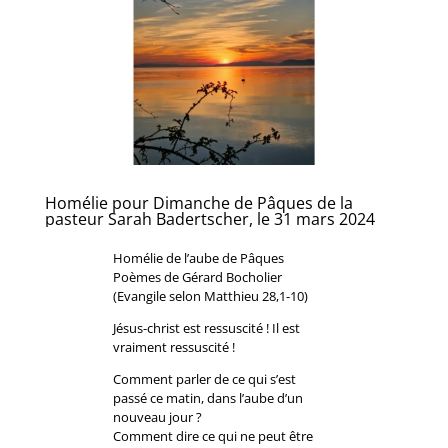
Homélie pour Dimanche de Pâques de la
pasteur Sarah Badertscher, le 31 mars 2024
Homélie de l’aube de Pâques
Poèmes de Gérard Bocholier
(Evangile selon Matthieu 28,1-10)
Jésus-christ est ressuscité ! Il est
vraiment ressuscité !
Comment parler de ce qui s’est
passé ce matin, dans l’aube d’un
nouveau jour ?
Comment dire ce qui ne peut être