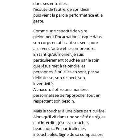
dans ses entrailles,
l’écoute de l’autre, de son désir
puis vient la parole performatrice et le
geste.
Comme une capacité de vivre
pleinement l’incarnation, jusque dans
son corps en utilisant ses sens pour
aller vers l’autre et le comprendre.
En tant qu’aumônier, je suis
particulièrement touchée par le soin
que Jésus met à rejoindre les
personnes là où elles en sont, par sa
délicatesse, son respect, son
inventivité.
A chacun, il offre une manière
personnalisée de l’approcher tout en
respectant son besoin.
Mais le toucher à une place particulière.
Alors qu’il vit dans une société de règles
et d’interdits, Jésus va toucher,
beaucoup… En particulier les
intouchables. Signe de sa compassion,