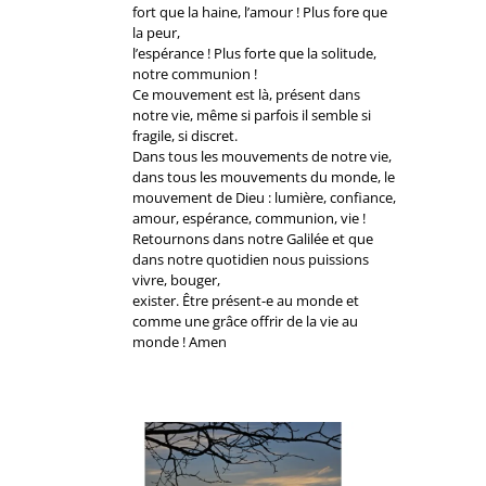
fort que la haine, l’amour ! Plus fore que
la peur,
l’espérance ! Plus forte que la solitude,
notre communion !
Ce mouvement est là, présent dans
notre vie, même si parfois il semble si
fragile, si discret.
Dans tous les mouvements de notre vie,
dans tous les mouvements du monde, le
mouvement de Dieu : lumière, confiance,
amour, espérance, communion, vie !
Retournons dans notre Galilée et que
dans notre quotidien nous puissions
vivre, bouger,
exister. Être présent-e au monde et
comme une grâce offrir de la vie au
monde ! Amen