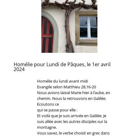
Homélie pour Lundi de Pâques, le 1er avril
2024
Homélie du lundi avant midi
Evangile selon Matthieu 28,16-20
Nous avions laissé Marie hier à l’aube, en
chemin. Nous la retrouvons en Galilée.
Ecoutons ce
qui se passe pour elle :
Et voilà que je suis arrivée en Galilée. Je
suis allée avec les autres disciples sur la
montagne.
Vous savez, le verbe choisit en grec dans