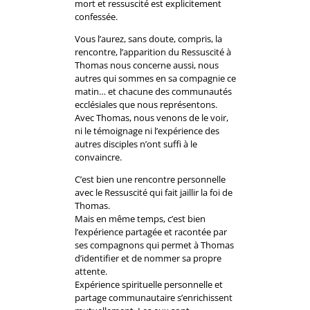
mort et ressuscité est explicitement
confessée.
Vous l’aurez, sans doute, compris, la
rencontre, l’apparition du Ressuscité à
Thomas nous concerne aussi, nous
autres qui sommes en sa compagnie ce
matin… et chacune des communautés
ecclésiales que nous représentons.
Avec Thomas, nous venons de le voir,
ni le témoignage ni l’expérience des
autres disciples n’ont suffi à le
convaincre.
C’est bien une rencontre personnelle
avec le Ressuscité qui fait jaillir la foi de
Thomas.
Mais en même temps, c’est bien
l’expérience partagée et racontée par
ses compagnons qui permet à Thomas
d’identifier et de nommer sa propre
attente.
Expérience spirituelle personnelle et
partage communautaire s’enrichissent