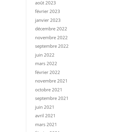
août 2023
février 2023
janvier 2023
décembre 2022
novembre 2022
septembre 2022
juin 2022
mars 2022
février 2022
novembre 2021
octobre 2021
septembre 2021
juin 2021
avril 2021
mars 2021