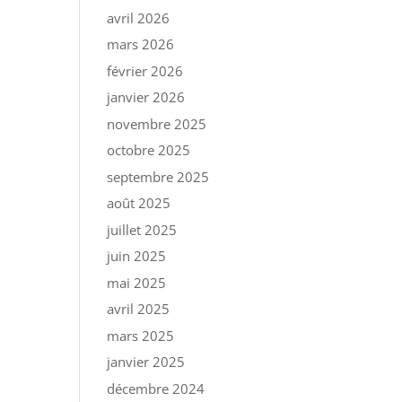
avril 2026
mars 2026
février 2026
janvier 2026
novembre 2025
octobre 2025
septembre 2025
août 2025
juillet 2025
juin 2025
mai 2025
avril 2025
mars 2025
janvier 2025
décembre 2024