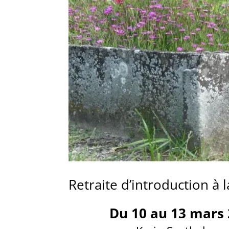
Retraite d’introduction à 
Du 10 au 13 mars