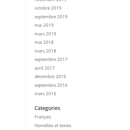
octobre 2019
septembre 2019
mai 2019
mars 2019
mai 2018
mars 2018
septembre 2017
avril 2017
décembre 2016
septembre 2016
mars 2016
Categories
Français
Homélies et textes