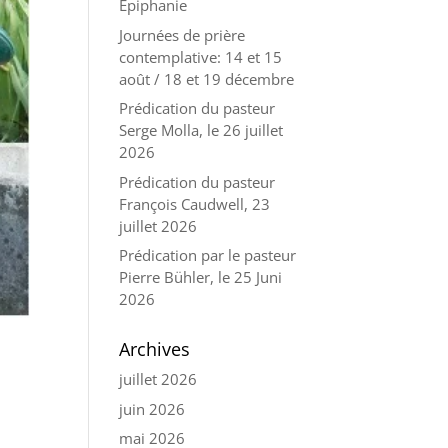
Épiphanie
Journées de prière
contemplative: 14 et 15
août / 18 et 19 décembre
Prédication du pasteur
Serge Molla, le 26 juillet
2026
Prédication du pasteur
François Caudwell, 23
juillet 2026
Prédication par le pasteur
Pierre Bühler, le 25 Juni
2026
Archives
juillet 2026
juin 2026
mai 2026