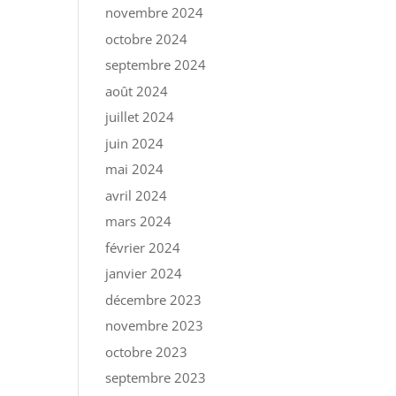
novembre 2024
octobre 2024
septembre 2024
août 2024
juillet 2024
juin 2024
mai 2024
avril 2024
mars 2024
février 2024
janvier 2024
décembre 2023
novembre 2023
octobre 2023
septembre 2023