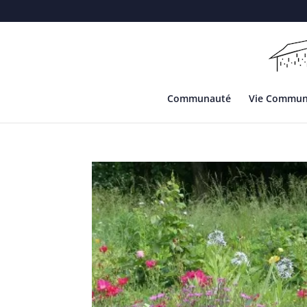
Communauté
Vie Commu