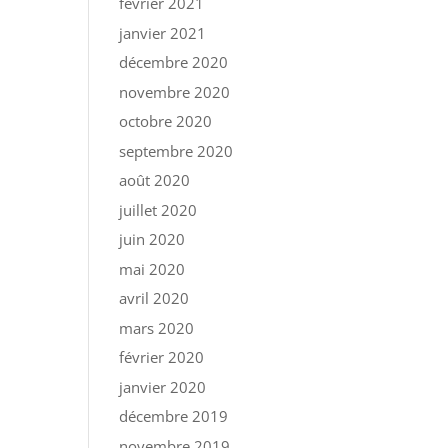
février 2021
janvier 2021
décembre 2020
novembre 2020
octobre 2020
septembre 2020
août 2020
juillet 2020
juin 2020
mai 2020
avril 2020
mars 2020
février 2020
janvier 2020
décembre 2019
novembre 2019