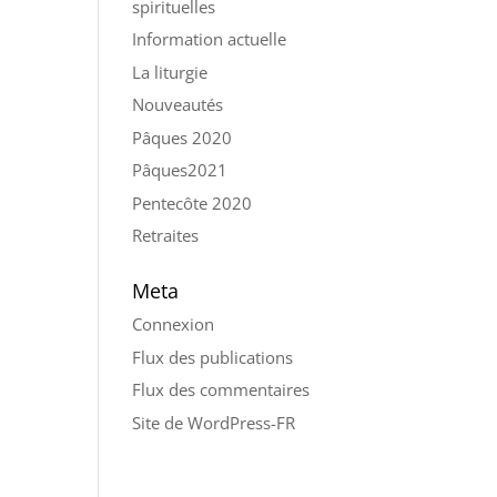
spirituelles
Information actuelle
La liturgie
Nouveautés
Pâques 2020
Pâques2021
Pentecôte 2020
Retraites
Meta
Connexion
Flux des publications
Flux des commentaires
Site de WordPress-FR