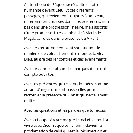
Au tombeau de Pâques se récapitule notre
humanité devant Dieu. Et ces différents
passages, qui reviennent toujours à nouveau,
différemment, brassés dans nos existences, non
pas dans une progression linéaire, mais assortis
d’une promesse: tu es semblable à Marie de
Magdala. Tu es dans la présence du Vivant.
Avec tes retournements qui sont autant de
manières de voir autrement le monde, ta vie,
Dieu, au gré des rencontres et des événements.
Avec tes larmes qui sont les marques de ce qui
compte pour toi.
Avec les présences qui te sont données, comme
autant d’anges qui sont passerelles pour
retrouver la présence du Christ qui ne t’a jamais
quitté.
Avec tes questions et les paroles que tu reçois.
Avec cet appel à vivre malgré le mal et la mort, à
vivre avec Dieu. Et que ton chemin devienne
proclamation de celui qui est la Résurrection et