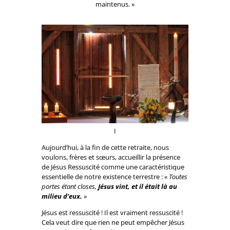
maintenus. »
I
Aujourd’hui, à la fin de cette retraite, nous
voulons, frères et sœurs, accueillir la présence
de Jésus Ressuscité comme une caractéristique
essentielle de notre existence terrestre : «
Toutes
portes étant closes,
Jésus vint, et il était là au
milieu d’eux.
»
Jésus est ressuscité ! Il est vraiment ressuscité !
Cela veut dire que rien ne peut empêcher Jésus