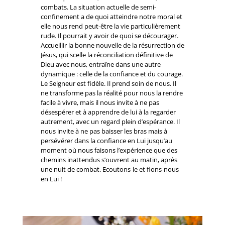
combats. La situation actuelle de semi-
confinement a de quoi atteindre notre moral et
elle nous rend peut-être la vie particulièrement
rude. Il pourrait y avoir de quoi se décourager.
Accueillir la bonne nouvelle de la résurrection de
Jésus, qui scelle la réconciliation définitive de
Dieu avec nous, entraîne dans une autre
dynamique : celle de la confiance et du courage.
Le Seigneur est fidèle. Il prend soin de nous. Il
ne transforme pas la réalité pour nous la rendre
facile à vivre, mais il nous invite à ne pas
désespérer et à apprendre de lui à la regarder
autrement, avec un regard plein d’espérance. Il
nous invite à ne pas baisser les bras mais à
persévérer dans la confiance en Lui jusqu’au
moment où nous faisons l’expérience que des
chemins inattendus s’ouvrent au matin, après
une nuit de combat. Ecoutons-le et fions-nous
en Lui !