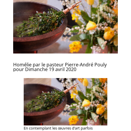
Homélie par le pasteur Pierre-André Pouly
pour Dimanche 19 avril 2020
En contemplant les œuvres d’art parfois