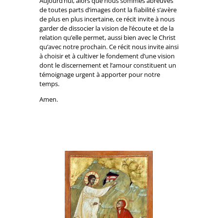
Aujourd’hui, alors que nous sommes abreuvés
de toutes parts d’images dont la fiabilité s’avère
de plus en plus incertaine, ce récit invite à nous
garder de dissocier la vision de l’écoute et de la
relation qu’elle permet, aussi bien avec le Christ
qu’avec notre prochain. Ce récit nous invite ainsi
à choisir et à cultiver le fondement d’une vision
dont le discernement et l’amour constituent un
témoignage urgent à apporter pour notre
temps.
Amen.