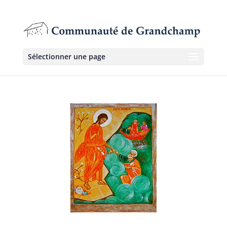
Sélectionner une page