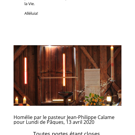
la Vie.
Alléluia!
Homélie par le pasteur Jean-Philippe Calame
pour Lundi de Pâques, 13 avril 2020
Toutes portes étant closes.