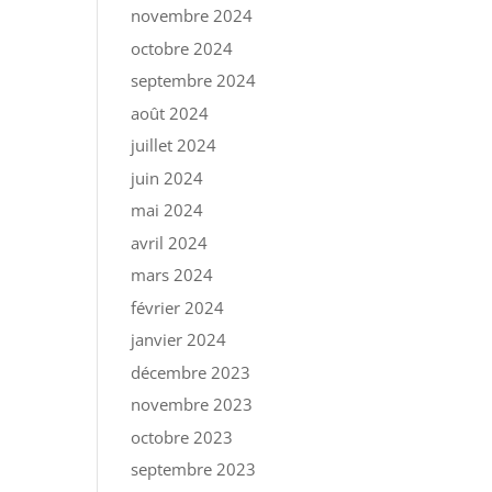
novembre 2024
octobre 2024
septembre 2024
août 2024
juillet 2024
juin 2024
mai 2024
avril 2024
mars 2024
février 2024
janvier 2024
décembre 2023
novembre 2023
octobre 2023
septembre 2023