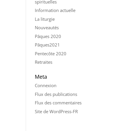
spirituelles
Information actuelle
La liturgie
Nouveautés
Pâques 2020
Pâques2021
Pentecôte 2020
Retraites
Meta
Connexion
Flux des publications
Flux des commentaires
Site de WordPress-FR