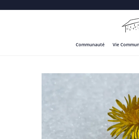
Communauté
Vie Commu