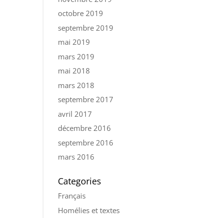
octobre 2019
septembre 2019
mai 2019
mars 2019
mai 2018
mars 2018
septembre 2017
avril 2017
décembre 2016
septembre 2016
mars 2016
Categories
Français
Homélies et textes