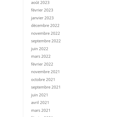
août 2023
février 2023
janvier 2023
décembre 2022
novembre 2022
septembre 2022
juin 2022
mars 2022
février 2022
novembre 2021
octobre 2021
septembre 2021
juin 2021
avril 2021
mars 2021