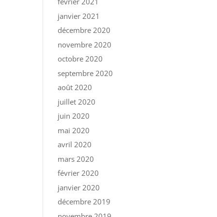
février 2021
janvier 2021
décembre 2020
novembre 2020
octobre 2020
septembre 2020
août 2020
juillet 2020
juin 2020
mai 2020
avril 2020
mars 2020
février 2020
janvier 2020
décembre 2019
novembre 2019