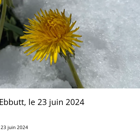
bbutt, le 23 juin 2024
 23 juin 2024