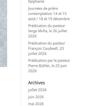
Épiphanie
Journées de prière
contemplative: 14 et 15
août / 18 et 19 décembre
Prédication du pasteur
Serge Molla, le 26 juillet
2026
Prédication du pasteur
François Caudwell, 23
juillet 2026
Prédication par le pasteur
Pierre Bühler, le 25 Juni
2026
Archives
juillet 2026
juin 2026
mai 2026