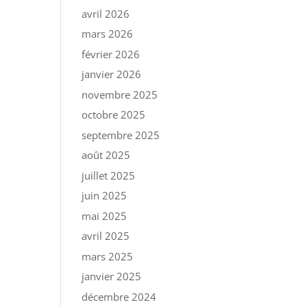
avril 2026
mars 2026
février 2026
janvier 2026
novembre 2025
octobre 2025
septembre 2025
août 2025
juillet 2025
juin 2025
mai 2025
avril 2025
mars 2025
janvier 2025
décembre 2024