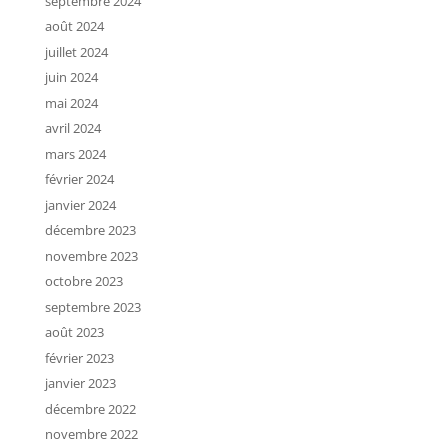
septembre 2024
août 2024
juillet 2024
juin 2024
mai 2024
avril 2024
mars 2024
février 2024
janvier 2024
décembre 2023
novembre 2023
octobre 2023
septembre 2023
août 2023
février 2023
janvier 2023
décembre 2022
novembre 2022