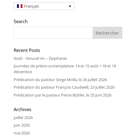
Français
Search
Recent Posts
Noël – Nouvel An – Épiphanie
Journées de prière contemplative: 14 et 15 août / 18 et 19
décembre
Prédication du pasteur Serge Molla, le 26 juillet 2026
Prédication du pasteur François Caudwell, 23 juillet 2026
Prédication par le pasteur Pierre Bühler, le 25 Juni 2026
Archives
juillet 2026
juin 2026
mai 2026