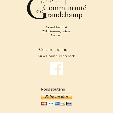
Grandchamp 4
2015 Areuse, Suisse
Contact
Réseaux sociaux
Suivez-nous sur
Facebook
Nous soutenir