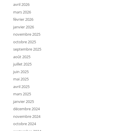
avril 2026
mars 2026
février 2026
janvier 2026
novembre 2025
octobre 2025
septembre 2025
août 2025
juillet 2025
juin 2025
mai 2025
avril 2025
mars 2025
janvier 2025
décembre 2024
novembre 2024
octobre 2024