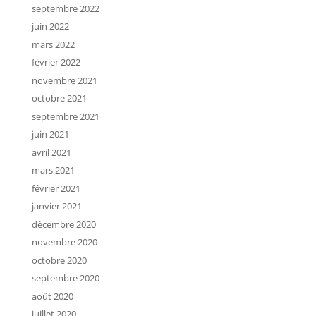
septembre 2022
juin 2022
mars 2022
février 2022
novembre 2021
octobre 2021
septembre 2021
juin 2021
avril 2021
mars 2021
février 2021
janvier 2021
décembre 2020
novembre 2020
octobre 2020
septembre 2020
août 2020
juillet 2020