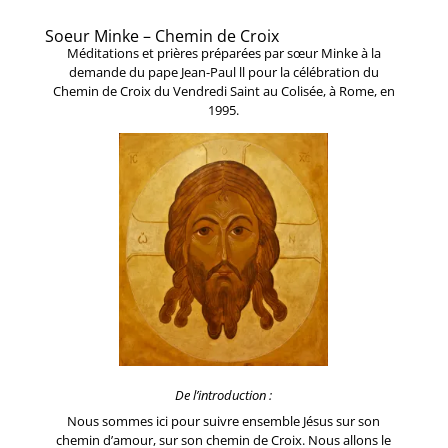
Soeur Minke – Chemin de Croix
Méditations et prières préparées par sœur Minke à la
demande du pape Jean-Paul ll pour la célébration du
Chemin de Croix du Vendredi Saint au Colisée, à Rome, en
1995.
De l’introduction :
Nous sommes ici pour suivre ensemble Jésus sur son
chemin d’amour, sur son chemin de Croix. Nous allons le