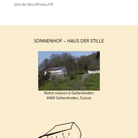
Site de WordPress-FR
SONNENHOF – HAUS DER STILLE
Notre maison à Gelterkinden
4460 Gelterkinden, Suisse