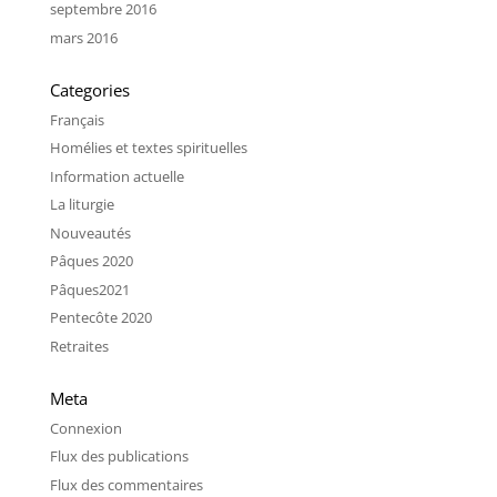
septembre 2016
mars 2016
Categories
Français
Homélies et textes spirituelles
Information actuelle
La liturgie
Nouveautés
Pâques 2020
Pâques2021
Pentecôte 2020
Retraites
Meta
Connexion
Flux des publications
Flux des commentaires