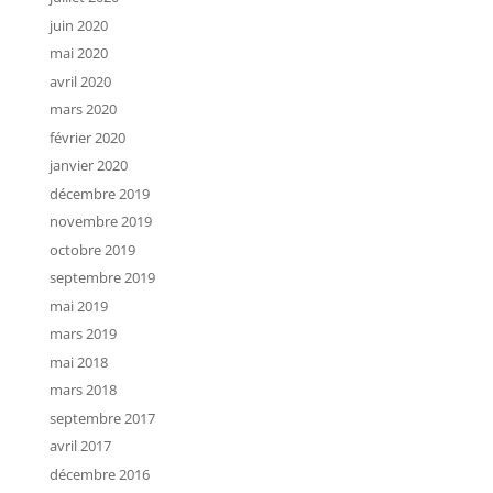
juin 2020
mai 2020
avril 2020
mars 2020
février 2020
janvier 2020
décembre 2019
novembre 2019
octobre 2019
septembre 2019
mai 2019
mars 2019
mai 2018
mars 2018
septembre 2017
avril 2017
décembre 2016