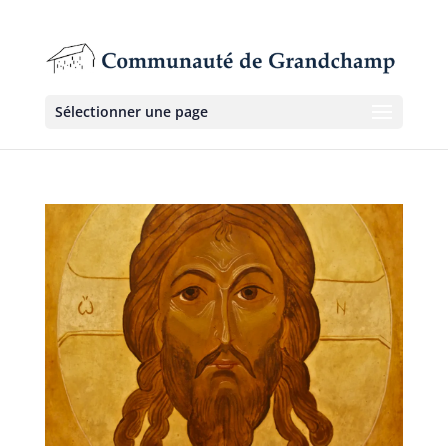
Sélectionner une page