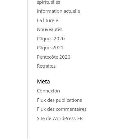
spirituelles
Information actuelle
La liturgie
Nouveautés
Pâques 2020
Pâques2021
Pentecôte 2020
Retraites
Meta
Connexion
Flux des publications
Flux des commentaires
Site de WordPress-FR