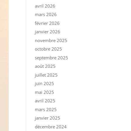
avril 2026
mars 2026
février 2026
janvier 2026
novembre 2025
octobre 2025
septembre 2025
août 2025
juillet 2025
juin 2025
mai 2025
avril 2025
mars 2025
janvier 2025
décembre 2024