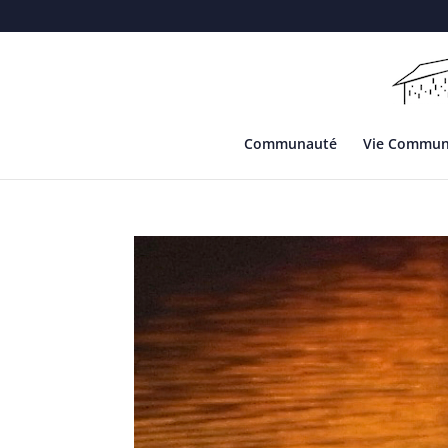
Communauté
Vie Commu