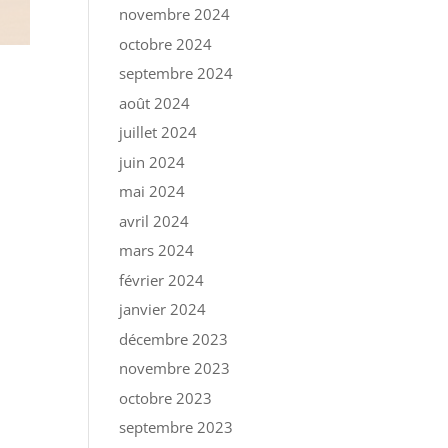
novembre 2024
octobre 2024
septembre 2024
août 2024
juillet 2024
juin 2024
mai 2024
avril 2024
mars 2024
février 2024
janvier 2024
décembre 2023
novembre 2023
octobre 2023
septembre 2023