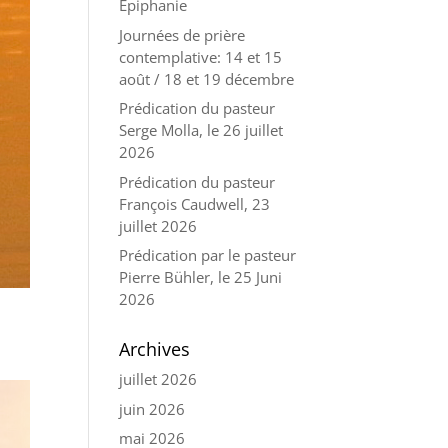
Épiphanie
Journées de prière
contemplative: 14 et 15
août / 18 et 19 décembre
Prédication du pasteur
Serge Molla, le 26 juillet
2026
Prédication du pasteur
François Caudwell, 23
juillet 2026
Prédication par le pasteur
Pierre Bühler, le 25 Juni
2026
Archives
juillet 2026
juin 2026
mai 2026