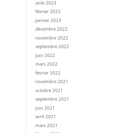
août 2023
février 2023
janvier 2023
décembre 2022
novembre 2022
septembre 2022
juin 2022
mars 2022
février 2022
novembre 2021
octobre 2021
septembre 2021
juin 2021
avril 2021
mars 2021