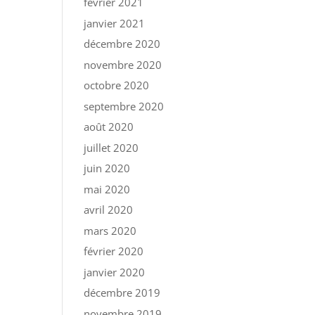
février 2021
janvier 2021
décembre 2020
novembre 2020
octobre 2020
septembre 2020
août 2020
juillet 2020
juin 2020
mai 2020
avril 2020
mars 2020
février 2020
janvier 2020
décembre 2019
novembre 2019